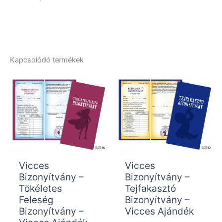
Kapcsolódó termékek
Vicces
Vicces
Bizonyítvány –
Bizonyítvány –
Tökéletes
Tejfakasztó
Feleség
Bizonyítvány –
Bizonyítvány –
Vicces Ajándék