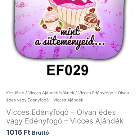
Kezdőlap
/
Vicces Ajándék Nőknek
/ Vicces Edényfogó – Olyan
édes vagy Edényfogó – Vicces Ajándék
Vicces Edényfogó – Olyan édes
vagy Edényfogó – Vicces Ajándék
1016
Ft
Bruttó