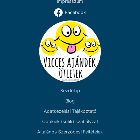
Impresszum
Facebook
Kezdőlap
Blog
Adatkezelési Tájékoztató
Cookiek (sütik) szabályzat
Általános Szerződési Feltételek