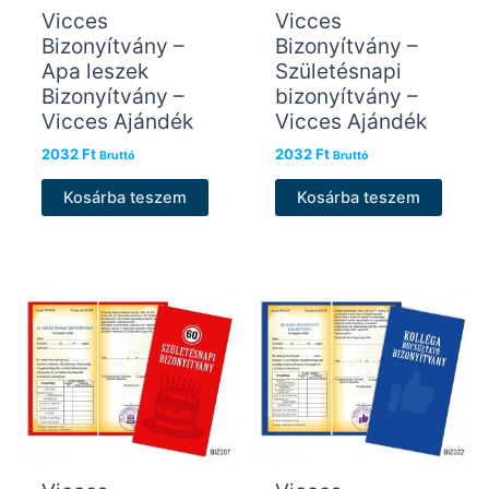
Vicces
Vicces
Bizonyítvány –
Bizonyítvány –
Apa leszek
Születésnapi
Bizonyítvány –
bizonyítvány –
Vicces Ajándék
Vicces Ajándék
2032
Ft
2032
Ft
Bruttó
Bruttó
Kosárba teszem
Kosárba teszem