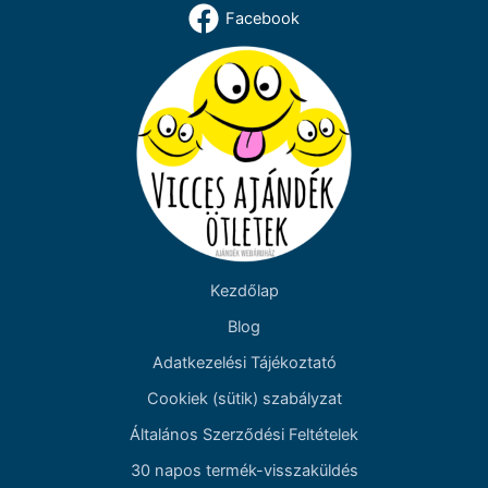
Facebook
Kezdőlap
Blog
Adatkezelési Tájékoztató
Cookiek (sütik) szabályzat
Általános Szerződési Feltételek
30 napos termék-visszaküldés