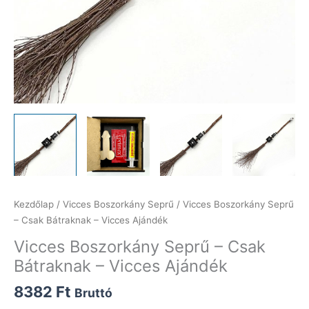
Kezdőlap
/
Vicces Boszorkány Seprű
/ Vicces Boszorkány Seprű
– Csak Bátraknak – Vicces Ajándék
Vicces Boszorkány Seprű – Csak
Bátraknak – Vicces Ajándék
8382
Ft
Bruttó