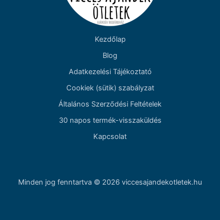
Kezdőlap
Blog
Adatkezelési Tájékoztató
Cookiek (sütik) szabályzat
Általános Szerződési Feltételek
30 napos termék-visszaküldés
Kapcsolat
Minden jog fenntartva © 2026 viccesajandekotletek.hu