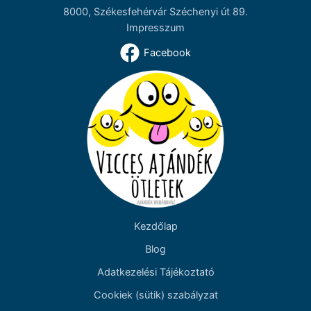
8000, Székesfehérvár Széchenyi út 89.
Impresszum
Facebook
Kezdőlap
Blog
Adatkezelési Tájékoztató
Cookiek (sütik) szabályzat