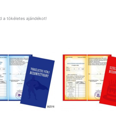
 a tökéletes ajándékot!