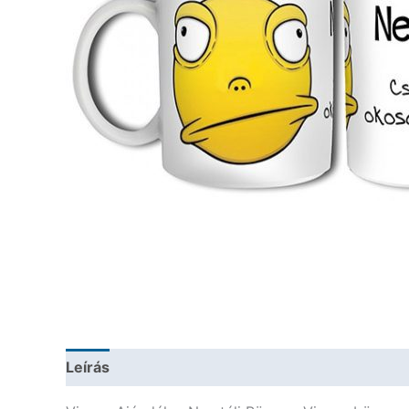
Leírás
További információk