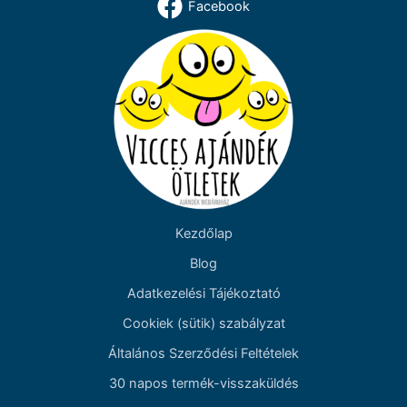
Facebook
Kezdőlap
Blog
Adatkezelési Tájékoztató
Cookiek (sütik) szabályzat
Általános Szerződési Feltételek
30 napos termék-visszaküldés