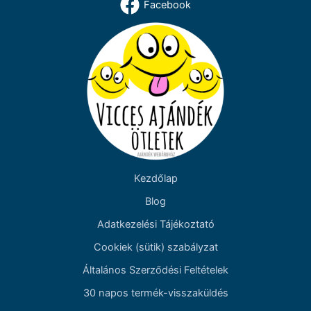
Facebook
Kezdőlap
Blog
Adatkezelési Tájékoztató
Cookiek (sütik) szabályzat
Általános Szerződési Feltételek
30 napos termék-visszaküldés