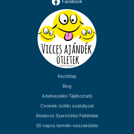
Facebook
Kezdőlap
Blog
Adatkezelési Tájékoztató
Cookiek (sütik) szabályzat
Általános Szerződési Feltételek
30 napos termék-visszaküldés