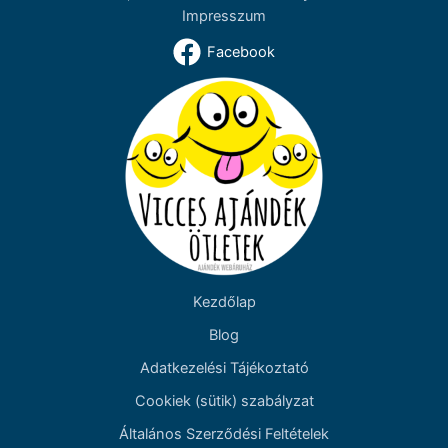
Impresszum
Facebook
Kezdőlap
Blog
Adatkezelési Tájékoztató
Cookiek (sütik) szabályzat
Általános Szerződési Feltételek