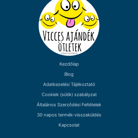
Kezdőlap
Blog
Adatkezelési Tájékoztató
Cookiek (sütik) szabályzat
Általános Szerződési Feltételek
30 napos termék-visszaküldés
Kapcsolat