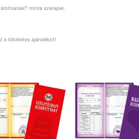
ámítsanak!” minta szerepel.
 a tökéletes ajándékot!