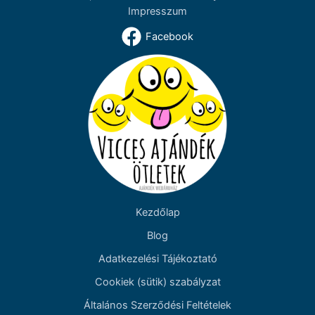
Impresszum
Facebook
Kezdőlap
Blog
Adatkezelési Tájékoztató
Cookiek (sütik) szabályzat
Általános Szerződési Feltételek