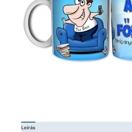
Leírás
További információk