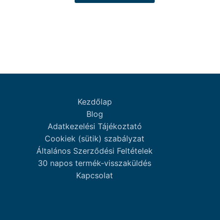
Kezdőlap
Blog
Adatkezelési Tájékoztató
Cookiek (sütik) szabályzat
Általános Szerződési Feltételek
30 napos termék-visszaküldés
Kapcsolat