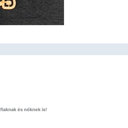
fiaknak és nőknek is!