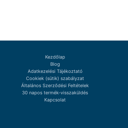
Kezdőlap
Blog
Adatkezelési Tájékoztató
Cookiek (sütik) szabályzat
Általános Szerződési Feltételek
30 napos termék-visszaküldés
Kapcsolat