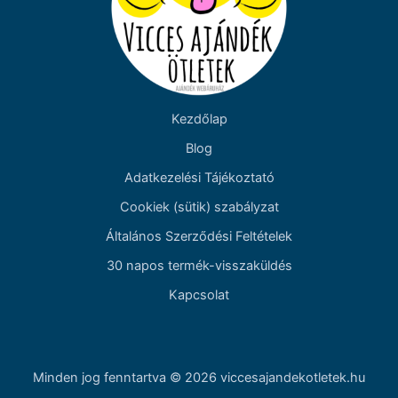
Kezdőlap
Blog
Adatkezelési Tájékoztató
Cookiek (sütik) szabályzat
Általános Szerződési Feltételek
30 napos termék-visszaküldés
Kapcsolat
Minden jog fenntartva © 2026 viccesajandekotletek.hu