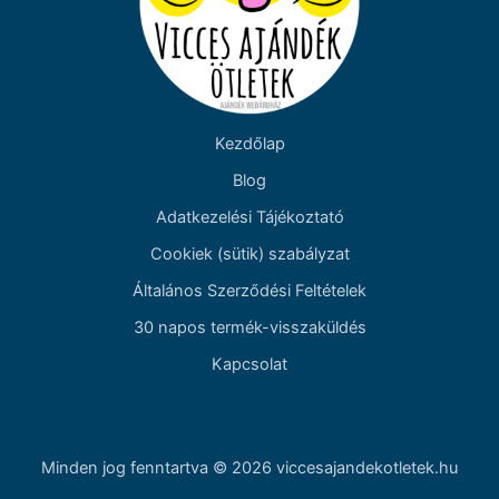
Kezdőlap
Blog
Adatkezelési Tájékoztató
Cookiek (sütik) szabályzat
Általános Szerződési Feltételek
30 napos termék-visszaküldés
Kapcsolat
Minden jog fenntartva © 2026 viccesajandekotletek.hu