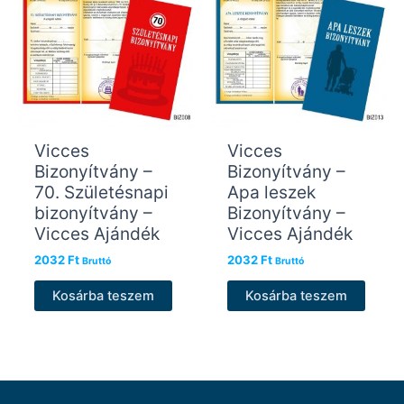
Vicces
Vicces
Bizonyítvány –
Bizonyítvány –
70. Születésnapi
Apa leszek
bizonyítvány –
Bizonyítvány –
Vicces Ajándék
Vicces Ajándék
2032
Ft
2032
Ft
Bruttó
Bruttó
Kosárba teszem
Kosárba teszem