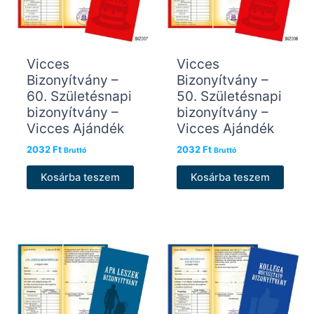
Vicces
Vicces
Bizonyítvány –
Bizonyítvány –
60. Születésnapi
50. Születésnapi
bizonyítvány –
bizonyítvány –
Vicces Ajándék
Vicces Ajándék
2032
Ft
2032
Ft
Bruttó
Bruttó
Kosárba teszem
Kosárba teszem