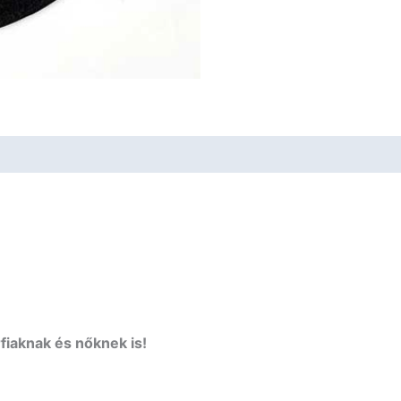
fiaknak és nőknek is!