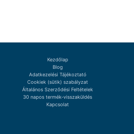
Kezdőlap
Blog
Adatkezelési Tájékoztató
Cookiek (sütik) szabályzat
Általános Szerződési Feltételek
30 napos termék-visszaküldés
Kapcsolat