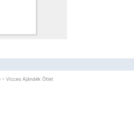
 – Vicces Ajándék Ötlet