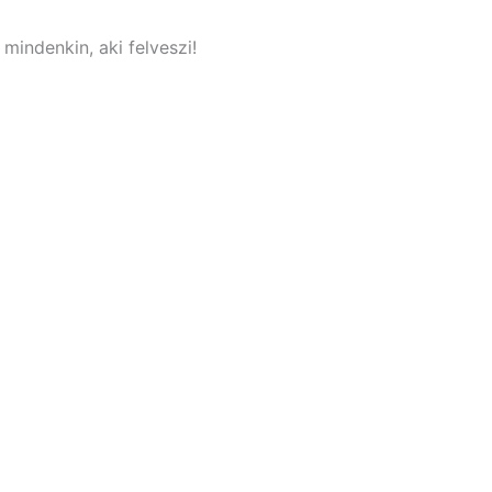
mindenkin, aki felveszi!