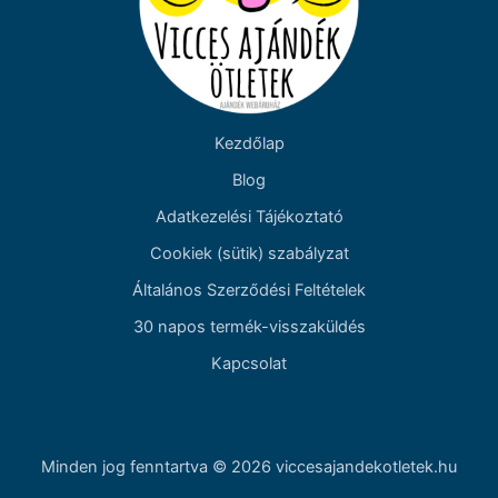
Kezdőlap
Blog
Adatkezelési Tájékoztató
Cookiek (sütik) szabályzat
Általános Szerződési Feltételek
30 napos termék-visszaküldés
Kapcsolat
Minden jog fenntartva © 2026 viccesajandekotletek.hu