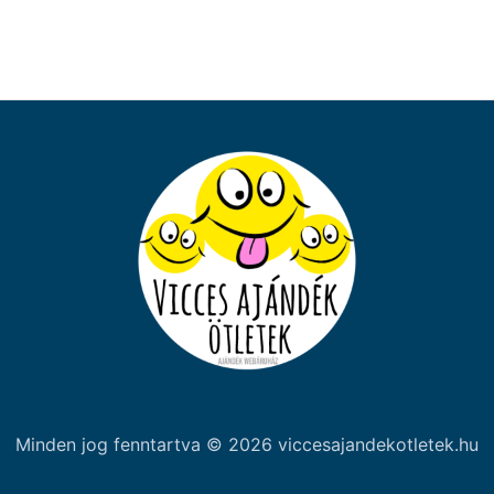
Minden jog fenntartva © 2026 viccesajandekotletek.hu