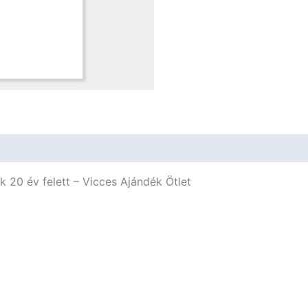
 20 év felett – Vicces Ajándék Ötlet