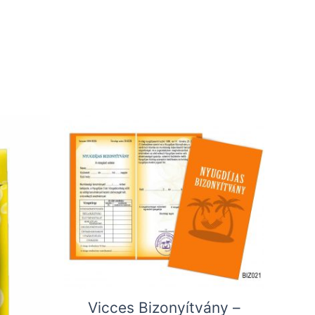
Vicces Bizonyítvány –