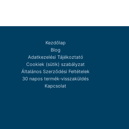
Kezdőlap
Blog
Adatkezelési Tájékoztató
Cookiek (sütik) szabályzat
Általános Szerződési Feltételek
30 napos termék-visszaküldés
Kapcsolat