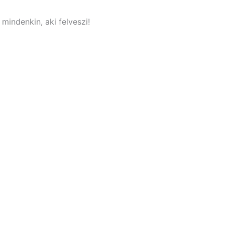
mindenkin, aki felveszi!