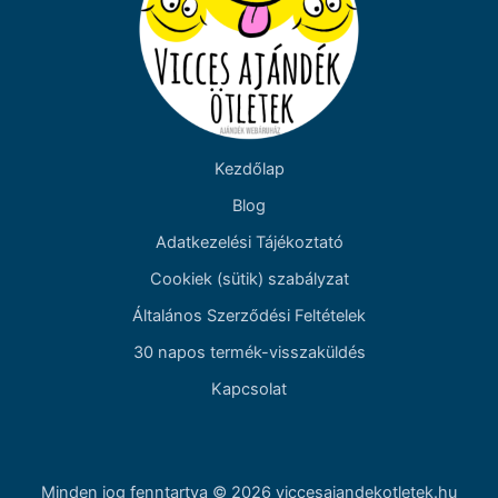
Kezdőlap
Blog
Adatkezelési Tájékoztató
Cookiek (sütik) szabályzat
Általános Szerződési Feltételek
30 napos termék-visszaküldés
Kapcsolat
Minden jog fenntartva © 2026 viccesajandekotletek.hu