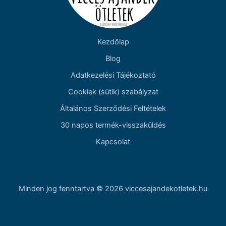
Kezdőlap
Blog
Adatkezelési Tájékoztató
Cookiek (sütik) szabályzat
Általános Szerződési Feltételek
30 napos termék-visszaküldés
Kapcsolat
Minden jog fenntartva © 2026 viccesajandekotletek.hu