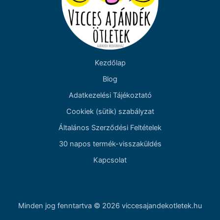
Kezdőlap
Blog
Adatkezelési Tájékoztató
Cookiek (sütik) szabályzat
Általános Szerződési Feltételek
30 napos termék-visszaküldés
Kapcsolat
Minden jog fenntartva © 2026 viccesajandekotletek.hu