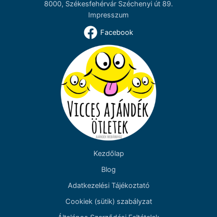
8000, Székesfehérvár Széchenyi út 89.
Impresszum
Facebook
Kezdőlap
Blog
Adatkezelési Tájékoztató
Cookiek (sütik) szabályzat