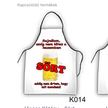
Kapcsolódó termékek