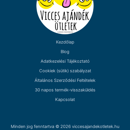
Kezdőlap
Blog
Adatkezelési Tájékoztató
Cookiek (sütik) szabályzat
Általános Szerződési Feltételek
30 napos termék-visszaküldés
Kapcsolat
Minden jog fenntartva © 2026 viccesajandekotletek.hu