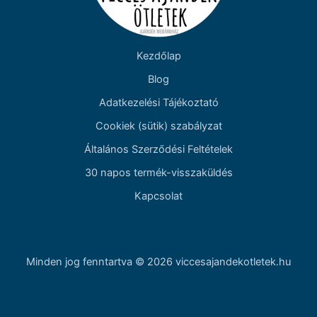
Kezdőlap
Blog
Adatkezelési Tájékoztató
Cookiek (sütik) szabályzat
Általános Szerződési Feltételek
30 napos termék-visszaküldés
Kapcsolat
Minden jog fenntartva © 2026 viccesajandekotletek.hu